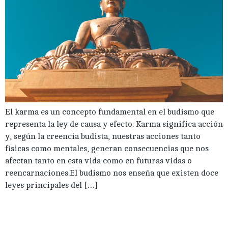
El karma es un concepto fundamental en el budismo que
representa la ley de causa y efecto. Karma significa acción
y, según la creencia budista, nuestras acciones tanto
físicas como mentales, generan consecuencias que nos
afectan tanto en esta vida como en futuras vidas o
reencarnaciones.El budismo nos enseña que existen doce
leyes principales del […]